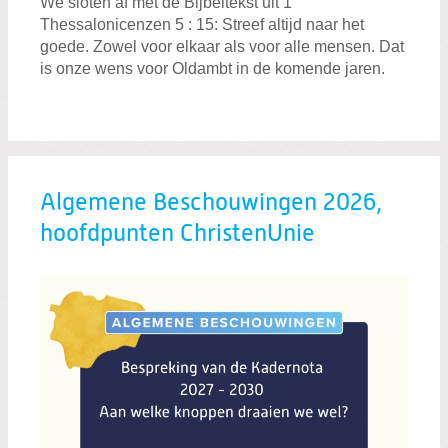
We sloten af met de Bijbeltekst uit 1
Thessalonicenzen 5 : 15: Streef altijd naar het
goede. Zowel voor elkaar als voor alle mensen. Dat
is onze wens voor Oldambt in de komende jaren.
Algemene Beschouwingen 2026,
hoofdpunten ChristenUnie