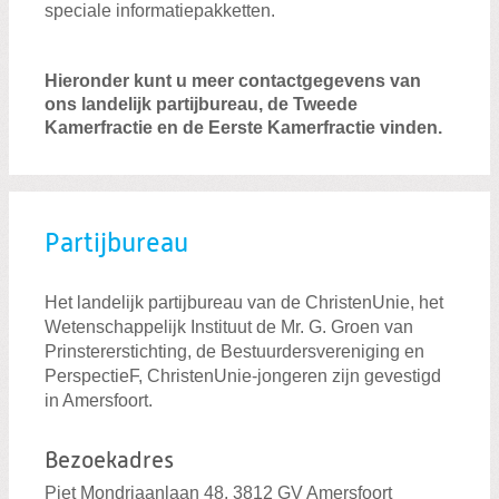
speciale informatiepakketten.
Hieronder kunt u meer contactgegevens van
ons landelijk partijbureau, de Tweede
Kamerfractie en de Eerste Kamerfractie vinden.
Partijbureau
Het landelijk partijbureau van de ChristenUnie, het
Wetenschappelijk Instituut de Mr. G. Groen van
Prinstererstichting, de Bestuurdersvereniging en
PerspectieF, ChristenUnie-jongeren zijn gevestigd
in Amersfoort.
Bezoekadres
Piet Mondriaanlaan 48, 3812 GV Amersfoort