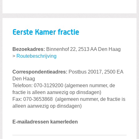
Eerste Kamer fractie
Bezoekadres:
Binnenhof 22, 2513 AA Den Haag
>
Routebeschrijving
Correspondentieadres:
Postbus 20017, 2500 EA
Den Haag
Telefoon: 070-3129200 (algemeen nummer, de
fractie is alleen aanwezig op dinsdagen)
Fax: 070-3653868 (algemeen nummer, de fractie is
alleen aanwezig op dinsdagen)
E-mailadressen kamerleden