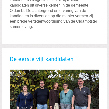
kandidaten uit diverse kernen in de gemeente
Oldambt. De achtergrond en ervaring van de
kandidaten is divers en op die manier vormen zij
een brede vertegenwoordiging van de Oldambtster
samenleving.
De eerste vijf kandidaten