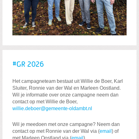
#GR 2026
Het campagneteam bestaat uit Willie de Boer, Karl
Sluiter, Ronnie van der Wal en Marleen Oostland.
Wil je informatie over onze campagne neem dan
contact op met Willie de Boer,
willie.deboer@gemeente-oldambt.nl
Wil je meedoen met onze campagne? Neem dan
contact op met Ronnie van der Wal via (
email
) of
met Marleen Oostland via (
email
)